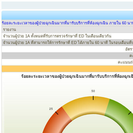
ร้อยละระยะเวลาของผู้ป่วยฉุกเฉินมากที่มารับบริการที่ห้องฉุกเฉิน ภายใน 60 นา
รายงาน
จำนวนผู้ป่วย 1A ทั้งหมดที่รับการตรวจรักษาที่ ED ในเดือนเดียวกัน
จำนวนผู้ป่วย 1A ที่สามารถให้การรักษาที่ ED ได้ภายใน 60 นาที ในรอบเดือนที
อัตร
ค
คะแนนถ่
ร้อยละระยะเวลาของผู้ป่วยฉุกเฉินมากที่มารับบริการที่ห้องฉุก
50
25